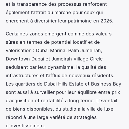
et la transparence des processus renforcent
également l’attrait du marché pour ceux qui
cherchent à diversifier leur patrimoine en 2025.
Certaines zones émergent comme des valeurs
sûres en termes de potentiel locatif et de
valorisation : Dubai Marina, Palm Jumeirah,
Downtown Dubai et Jumeirah Village Circle
séduisent par leur dynamisme, la qualité des
infrastructures et l’afflux de nouveaux résidents.
Les quartiers de Dubai Hills Estate et Business Bay
sont aussi à surveiller pour leur équilibre entre prix
d’acquisition et rentabilité à long terme. L’éventail
de biens disponibles, du studio à la villa de luxe,
répond à une large variété de stratégies
d’investissement.