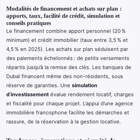
Modalités de financement et achats sur plan :
apports, taux, facilité de crédit, simulation et
conseils pratiques
Le financement combine apport personnel (20 %
minimum) et crédit immobilier (taux entre 3,5 % et
4,5 % en 2025). Les achats sur plan séduisent par
des paiements échelonnés : de petits versements
répartis jusqu’à la remise des clés. Les banques de
Dubaï financent même des non-résidents, sous
réserve de garanties. Une
simulation
d’investissement
évalue rendement locatif, charges
et fiscalité pour chaque projet. L’appui d’une agence
immobilière francophone facilite les démarches et
rassure, de la réservation à la gestion locative.