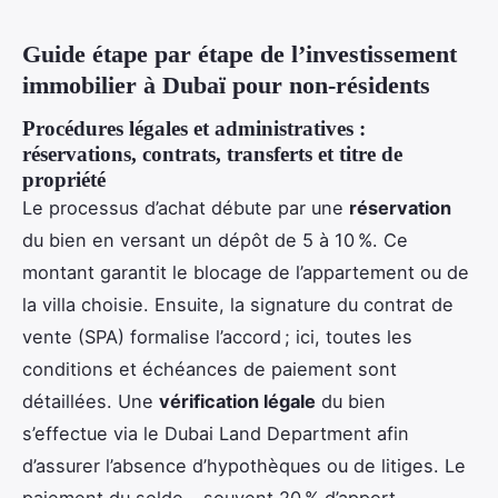
Guide étape par étape de l’investissement
immobilier à Dubaï pour non-résidents
Procédures légales et administratives :
réservations, contrats, transferts et titre de
propriété
Le processus d’achat débute par une
réservation
du bien en versant un dépôt de 5 à 10 %. Ce
montant garantit le blocage de l’appartement ou de
la villa choisie. Ensuite, la signature du contrat de
vente (SPA) formalise l’accord ; ici, toutes les
conditions et échéances de paiement sont
détaillées. Une
vérification légale
du bien
s’effectue via le Dubai Land Department afin
d’assurer l’absence d’hypothèques ou de litiges. Le
paiement du solde – souvent 20 % d’apport