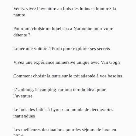
Venez vivre l’aventure au bois des lutins et honorez la
nature
Pourquoi choisir un hôtel spa à Narbonne pour votre
détente ?
Louer une voiture à Porto pour explorer ses secrets
Vivez une expérience immersive unique avec Van Gogh
Comment choisir la tente sur le toit adaptée à vos besoins
L’Unimog, le camping-car tout terrain idéal pour
l’aventure
Le bois des lutins à Lyon : un monde de découvertes
inattendues
Les meilleures destinations pour les séjours de luxe en
2024