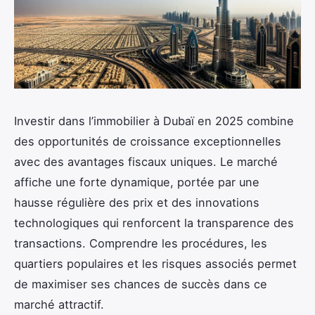
Investir dans l’immobilier à Dubaï en 2025 combine
des opportunités de croissance exceptionnelles
avec des avantages fiscaux uniques. Le marché
affiche une forte dynamique, portée par une
hausse régulière des prix et des innovations
technologiques qui renforcent la transparence des
transactions. Comprendre les procédures, les
quartiers populaires et les risques associés permet
de maximiser ses chances de succès dans ce
marché attractif.