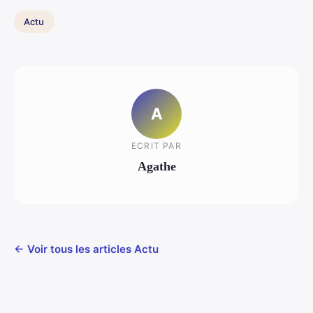
Actu
A
ECRIT PAR
Agathe
← Voir tous les articles Actu