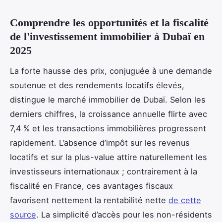
Comprendre les opportunités et la fiscalité
de l'investissement immobilier à Dubaï en
2025
La forte hausse des prix, conjuguée à une demande
soutenue et des rendements locatifs élevés,
distingue le marché immobilier de Dubaï. Selon les
derniers chiffres, la croissance annuelle flirte avec
7,4 % et les transactions immobilières progressent
rapidement. L’absence d’impôt sur les revenus
locatifs et sur la plus-value attire naturellement les
investisseurs internationaux ; contrairement à la
fiscalité en France, ces avantages fiscaux
favorisent nettement la rentabilité nette
de cette
source
. La simplicité d’accès pour les non-résidents