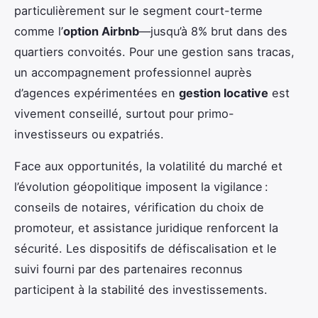
particulièrement sur le segment court-terme
comme l’
option Airbnb
—jusqu’à 8% brut dans des
quartiers convoités. Pour une gestion sans tracas,
un accompagnement professionnel auprès
d’agences expérimentées en
gestion locative
est
vivement conseillé, surtout pour primo-
investisseurs ou expatriés.
Face aux opportunités, la volatilité du marché et
l’évolution géopolitique imposent la vigilance :
conseils de notaires, vérification du choix de
promoteur, et assistance juridique renforcent la
sécurité. Les dispositifs de défiscalisation et le
suivi fourni par des partenaires reconnus
participent à la stabilité des investissements.