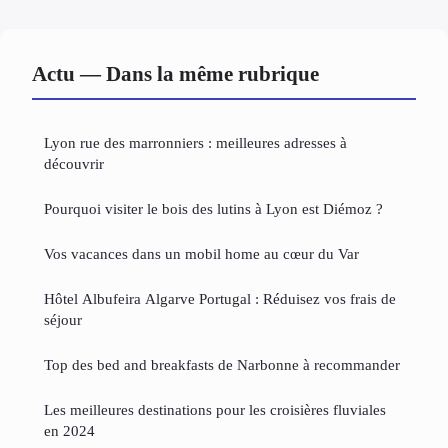
Actu — Dans la même rubrique
Lyon rue des marronniers : meilleures adresses à
découvrir
Pourquoi visiter le bois des lutins à Lyon est Diémoz ?
Vos vacances dans un mobil home au cœur du Var
Hôtel Albufeira Algarve Portugal : Réduisez vos frais de
séjour
Top des bed and breakfasts de Narbonne à recommander
Les meilleures destinations pour les croisières fluviales
en 2024