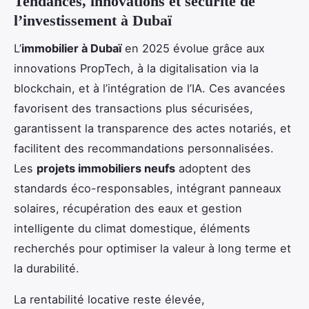
Tendances, innovations et sécurité de
l’investissement à Dubaï
L’
immobilier à Dubaï
en 2025 évolue grâce aux
innovations PropTech, à la digitalisation via la
blockchain, et à l’intégration de l’IA. Ces avancées
favorisent des transactions plus sécurisées,
garantissent la transparence des actes notariés, et
facilitent des recommandations personnalisées.
Les
projets immobiliers neufs
adoptent des
standards éco-responsables, intégrant panneaux
solaires, récupération des eaux et gestion
intelligente du climat domestique, éléments
recherchés pour optimiser la valeur à long terme et
la durabilité.
La rentabilité locative reste élevée,