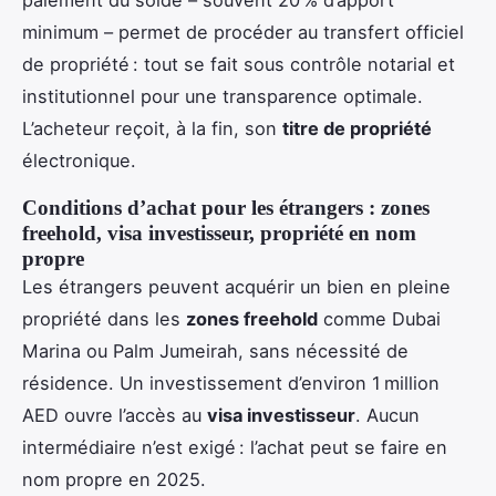
minimum – permet de procéder au transfert officiel
de propriété : tout se fait sous contrôle notarial et
institutionnel pour une transparence optimale.
L’acheteur reçoit, à la fin, son
titre de propriété
électronique.
Conditions d’achat pour les étrangers : zones
freehold, visa investisseur, propriété en nom
propre
Les étrangers peuvent acquérir un bien en pleine
propriété dans les
zones freehold
comme Dubai
Marina ou Palm Jumeirah, sans nécessité de
résidence. Un investissement d’environ 1 million
AED ouvre l’accès au
visa investisseur
. Aucun
intermédiaire n’est exigé : l’achat peut se faire en
nom propre en 2025.