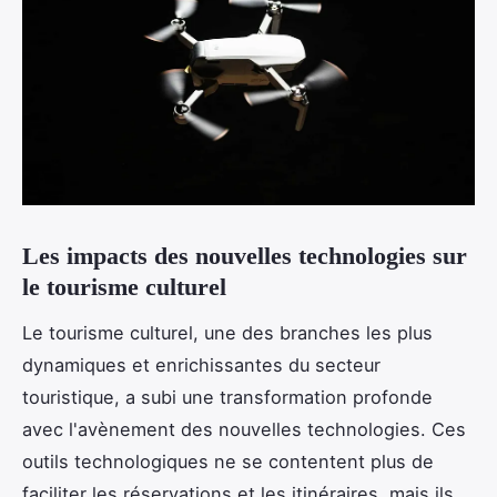
Les impacts des nouvelles technologies sur
le tourisme culturel
Le tourisme culturel, une des branches les plus
dynamiques et enrichissantes du secteur
touristique, a subi une transformation profonde
avec l'avènement des nouvelles technologies. Ces
outils technologiques ne se contentent plus de
faciliter les réservations et les itinéraires, mais ils