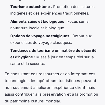
Tourisme autochtone
: Promotion des cultures
indigènes et des expériences traditionnelles.
Aliments sains et biologiques
: Focus sur la
nourriture locale et biologique.
Options de voyage nostalgiques
: Retour aux
expériences de voyage classiques.
Tendances du tourisme en matière de sécurité
et d’hygiène
: Mises à jour en temps réel sur la
santé et la sécurité.
En consultant ces ressources et en intégrant ces
technologies, les opérateurs touristiques peuvent
non seulement améliorer l'expérience client mais
aussi contribuer à la préservation et à la promotion
du patrimoine culturel mondial.