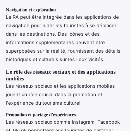
Navigation et exploration
La RA peut être intégrée dans les applications de
navigation pour aider les touristes à se déplacer
dans les destinations. Des icônes et des
informations supplémentaires peuvent être
superposées sur la réalité, fournissant des détails
historiques et culturels sur les lieux visités.
Le rôle des réseaux sociaux et des applications
mobiles
Les réseaux sociaux et les applications mobiles
jouent un rôle crucial dans la promotion et
l'expérience du tourisme culturel.
Promotion et partage d'expériences
Les réseaux sociaux comme Instagram, Facebook
et TikTok permettent aux touristes de partager