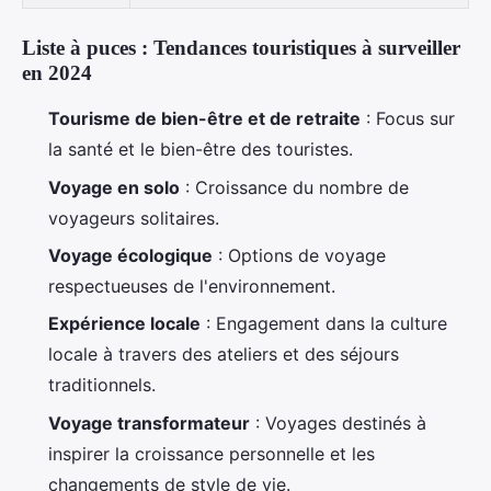
Liste à puces : Tendances touristiques à surveiller
en 2024
Tourisme de bien-être et de retraite
: Focus sur
la santé et le bien-être des touristes.
Voyage en solo
: Croissance du nombre de
voyageurs solitaires.
Voyage écologique
: Options de voyage
respectueuses de l'environnement.
Expérience locale
: Engagement dans la culture
locale à travers des ateliers et des séjours
traditionnels.
Voyage transformateur
: Voyages destinés à
inspirer la croissance personnelle et les
changements de style de vie.