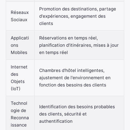
Promotion des destinations, partage
Réseaux
d'expériences, engagement des
Sociaux
clients
Applicati
Réservations en temps réel,
ons
planification d'itinéraires, mises à jour
Mobiles
en temps réel
Internet
Chambres d'hôtel intelligentes,
des
ajustement de l'environnement en
Objets
fonction des besoins des clients
(IoT)
Technol
Identification des besoins probables
ogie de
des clients, sécurité et
Reconna
authentification
issance