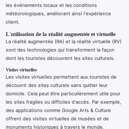
les événements locaux et les conditions
météorologiques, améliorant ainsi l'expérience
client.
L'utilisation de la réalité augmentée et virtuelle
La réalité augmentée (RA) et la réalité virtuelle (RV)
sont des technologies qui transforment la façon
dont les touristes découvrent les sites culturels.
Visites virtuelles
Les visites virtuelles permettent aux touristes de
découvrir des sites culturels sans quitter leur
domicile. Cela peut être particulièrement utile pour
les sites fragiles ou difficiles d'accès. Par exemple,
des applications comme Google Arts & Culture
offrent des visites virtuelles de musées et de
monuments historiques à travers le monde.