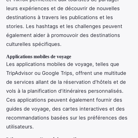
leurs expériences et de découvrir de nouvelles
destinations à travers les publications et les
stories. Les hashtags et les challenges peuvent
également aider à promouvoir des destinations
culturelles spécifiques.
Applications mobiles de voyage
Les applications mobiles de voyage, telles que
TripAdvisor ou Google Trips, offrent une multitude
de services allant de la réservation d'hôtels et de
vols à la planification d'itinéraires personnalisés.
Ces applications peuvent également fournir des
guides de voyage, des cartes interactives et des
recommandations basées sur les préférences des
utilisateurs.