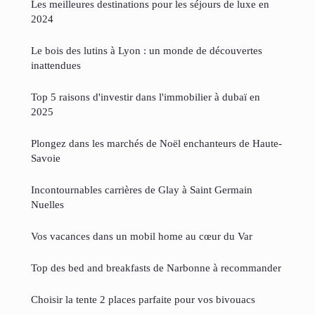
Les meilleures destinations pour les séjours de luxe en
2024
Le bois des lutins à Lyon : un monde de découvertes
inattendues
Top 5 raisons d'investir dans l'immobilier à dubaï en
2025
Plongez dans les marchés de Noël enchanteurs de Haute-
Savoie
Incontournables carrières de Glay à Saint Germain
Nuelles
Vos vacances dans un mobil home au cœur du Var
Top des bed and breakfasts de Narbonne à recommander
Choisir la tente 2 places parfaite pour vos bivouacs