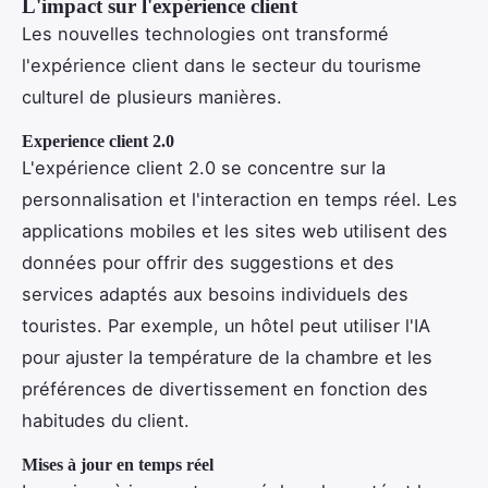
L'impact sur l'expérience client
Les nouvelles technologies ont transformé
l'expérience client dans le secteur du tourisme
culturel de plusieurs manières.
Experience client 2.0
L'expérience client 2.0 se concentre sur la
personnalisation et l'interaction en temps réel. Les
applications mobiles et les sites web utilisent des
données pour offrir des suggestions et des
services adaptés aux besoins individuels des
touristes. Par exemple, un hôtel peut utiliser l'IA
pour ajuster la température de la chambre et les
préférences de divertissement en fonction des
habitudes du client.
Mises à jour en temps réel