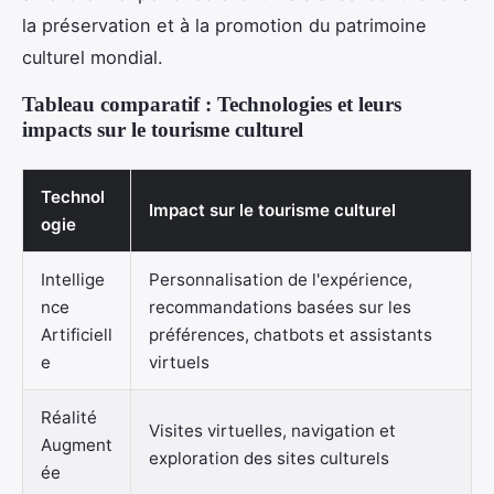
la préservation et à la promotion du patrimoine
culturel mondial.
Tableau comparatif : Technologies et leurs
impacts sur le tourisme culturel
Technol
Impact sur le tourisme culturel
ogie
Intellige
Personnalisation de l'expérience,
nce
recommandations basées sur les
Artificiell
préférences, chatbots et assistants
e
virtuels
Réalité
Visites virtuelles, navigation et
Augment
exploration des sites culturels
ée