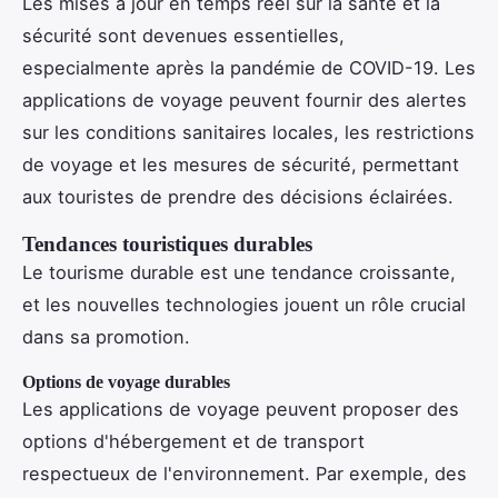
Les mises à jour en temps réel sur la santé et la
sécurité sont devenues essentielles,
especialmente après la pandémie de COVID-19. Les
applications de voyage peuvent fournir des alertes
sur les conditions sanitaires locales, les restrictions
de voyage et les mesures de sécurité, permettant
aux touristes de prendre des décisions éclairées.
Tendances touristiques durables
Le tourisme durable est une tendance croissante,
et les nouvelles technologies jouent un rôle crucial
dans sa promotion.
Options de voyage durables
Les applications de voyage peuvent proposer des
options d'hébergement et de transport
respectueux de l'environnement. Par exemple, des