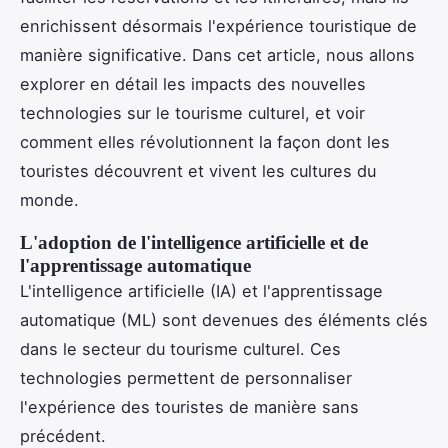
enrichissent désormais l'expérience touristique de
manière significative. Dans cet article, nous allons
explorer en détail les impacts des nouvelles
technologies sur le tourisme culturel, et voir
comment elles révolutionnent la façon dont les
touristes découvrent et vivent les cultures du
monde.
L'adoption de l'intelligence artificielle et de
l'apprentissage automatique
L'intelligence artificielle (IA) et l'apprentissage
automatique (ML) sont devenues des éléments clés
dans le secteur du tourisme culturel. Ces
technologies permettent de personnaliser
l'expérience des touristes de manière sans
précédent.