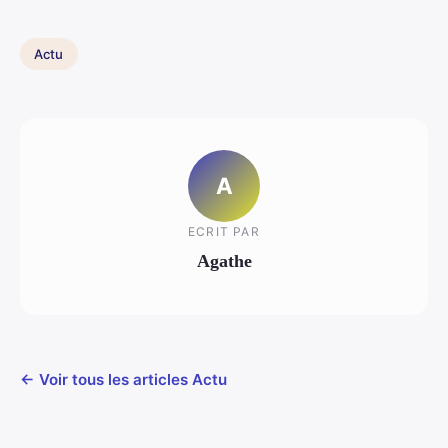
Actu
A
ECRIT PAR
Agathe
← Voir tous les articles Actu