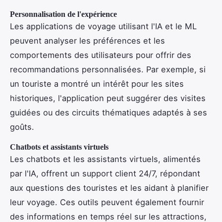
Personnalisation de l'expérience
Les applications de voyage utilisant l'IA et le ML
peuvent analyser les préférences et les
comportements des utilisateurs pour offrir des
recommandations personnalisées. Par exemple, si
un touriste a montré un intérêt pour les sites
historiques, l'application peut suggérer des visites
guidées ou des circuits thématiques adaptés à ses
goûts.
Chatbots et assistants virtuels
Les chatbots et les assistants virtuels, alimentés
par l'IA, offrent un support client 24/7, répondant
aux questions des touristes et les aidant à planifier
leur voyage. Ces outils peuvent également fournir
des informations en temps réel sur les attractions,