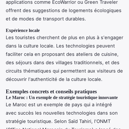
applications comme EcoWarrior ou Green Traveler
offrent des suggestions de logements écologiques
et de modes de transport durables.
Expérience locale
Les touristes cherchent de plus en plus à s'engager
dans la culture locale. Les technologies peuvent
faciliter cela en proposant des ateliers de cuisine,
des séjours dans des villages traditionnels, et des
circuits thématiques qui permettent aux visiteurs de
découvrir l'authenticité de la culture locale.
Exemples concrets et conseils pratiques
Le Maroc : Un exemple de stratégie touristique innovante
Le Maroc est un exemple de pays qui a intégré
avec succès les nouvelles technologies dans son
stratégie touristique. Selon Saïd Tahiri, l'ONMT