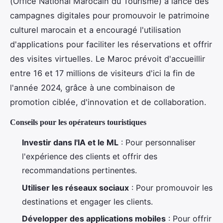
(Office National Marocain du Tourisme) a lancé des
campagnes digitales pour promouvoir le patrimoine
culturel marocain et a encouragé l'utilisation
d'applications pour faciliter les réservations et offrir
des visites virtuelles. Le Maroc prévoit d'accueillir
entre 16 et 17 millions de visiteurs d'ici la fin de
l'année 2024, grâce à une combinaison de
promotion ciblée, d'innovation et de collaboration.
Conseils pour les opérateurs touristiques
Investir dans l'IA et le ML
: Pour personnaliser
l'expérience des clients et offrir des
recommandations pertinentes.
Utiliser les réseaux sociaux
: Pour promouvoir les
destinations et engager les clients.
Développer des applications mobiles
: Pour offrir