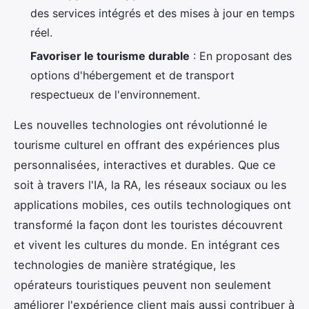
des services intégrés et des mises à jour en temps
réel.
Favoriser le tourisme durable
: En proposant des
options d'hébergement et de transport
respectueux de l'environnement.
Les nouvelles technologies ont révolutionné le
tourisme culturel en offrant des expériences plus
personnalisées, interactives et durables. Que ce
soit à travers l'IA, la RA, les réseaux sociaux ou les
applications mobiles, ces outils technologiques ont
transformé la façon dont les touristes découvrent
et vivent les cultures du monde. En intégrant ces
technologies de manière stratégique, les
opérateurs touristiques peuvent non seulement
améliorer l'expérience client mais aussi contribuer à