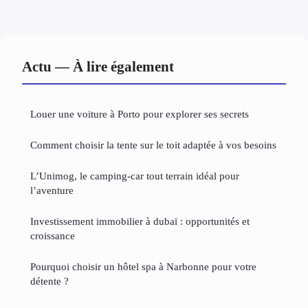
Actu — À lire également
Louer une voiture à Porto pour explorer ses secrets
Comment choisir la tente sur le toit adaptée à vos besoins
L’Unimog, le camping-car tout terrain idéal pour
l’aventure
Investissement immobilier à dubaï : opportunités et
croissance
Pourquoi choisir un hôtel spa à Narbonne pour votre
détente ?