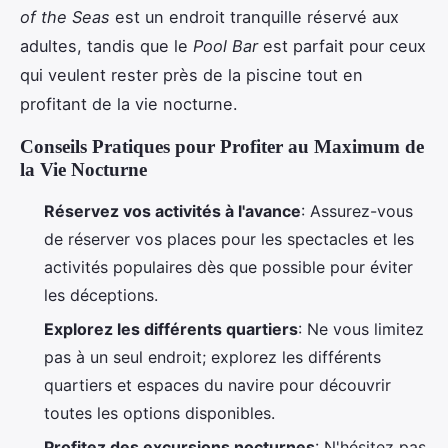
of the Seas
est un endroit tranquille réservé aux
adultes, tandis que le
Pool Bar
est parfait pour ceux
qui veulent rester près de la piscine tout en
profitant de la vie nocturne.
Conseils Pratiques pour Profiter au Maximum de
la Vie Nocturne
Réservez vos activités à l'avance
: Assurez-vous
de réserver vos places pour les spectacles et les
activités populaires dès que possible pour éviter
les déceptions.
Explorez les différents quartiers
: Ne vous limitez
pas à un seul endroit; explorez les différents
quartiers et espaces du navire pour découvrir
toutes les options disponibles.
Profitez des excursions nocturnes
: N'hésitez pas