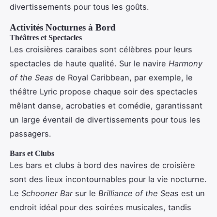
divertissements pour tous les goûts.
Activités Nocturnes à Bord
Théâtres et Spectacles
Les croisières caraibes sont célèbres pour leurs
spectacles de haute qualité. Sur le navire
Harmony
of the Seas
de Royal Caribbean, par exemple, le
théâtre Lyric propose chaque soir des spectacles
mêlant danse, acrobaties et comédie, garantissant
un large éventail de divertissements pour tous les
passagers.
Bars et Clubs
Les bars et clubs à bord des navires de croisière
sont des lieux incontournables pour la vie nocturne.
Le
Schooner Bar
sur le
Brilliance of the Seas
est un
endroit idéal pour des soirées musicales, tandis