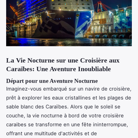
La Vie Nocturne sur une Croisière aux
Caraïbes: Une Aventure Inoubliable
Départ pour une Aventure Nocturne
Imaginez-vous embarqué sur un navire de croisière,
prêt à explorer les eaux cristallines et les plages de
sable blanc des Caraïbes. Alors que le soleil se
couche, la vie nocturne à bord de votre croisière
caraibes se transforme en une fête ininterrompue,
offrant une multitude d'activités et de