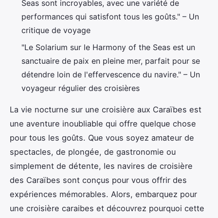
Seas sont incroyables, avec une variété de
performances qui satisfont tous les goûts." – Un
critique de voyage
"Le Solarium sur le Harmony of the Seas est un
sanctuaire de paix en pleine mer, parfait pour se
détendre loin de l'effervescence du navire." – Un
voyageur régulier des croisières
La vie nocturne sur une croisière aux Caraïbes est
une aventure inoubliable qui offre quelque chose
pour tous les goûts. Que vous soyez amateur de
spectacles, de plongée, de gastronomie ou
simplement de détente, les navires de croisière
des Caraïbes sont conçus pour vous offrir des
expériences mémorables. Alors, embarquez pour
une croisière caraibes et découvrez pourquoi cette