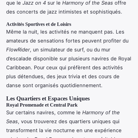
que le
Jazz on 4
sur le
Harmony of the Seas
offre
des concerts de jazz intimistes et sophistiqués.
Activités Sportives et de Loisirs
Même la nuit, les activités ne manquent pas. Les
amateurs de sensations fortes peuvent profiter du
FlowRider
, un simulateur de surf, ou du mur
d’escalade disponible sur plusieurs navires de Royal
Caribbean. Pour ceux qui préfèrent des activités
plus détendues, des jeux trivia et des cours de
danse sont organisés quotidiennement.
Les Quartiers et Espaces Uniques
Royal Promenade et Central Park
Sur certains navires, comme le
Harmony of the
Seas
, vous trouverez des quartiers uniques qui
transforment la vie nocturne en une expérience