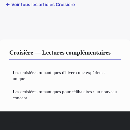
← Voir tous les articles Croisière
Croisière — Lectures complémentaires
Les croisières romantiques d'hiver : une expérience
unique
Les croisières romantiques pour célibataires : un nouveau
concept