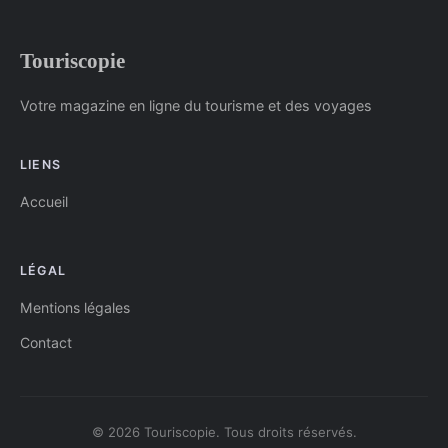
Touriscopie
Votre magazine en ligne du tourisme et des voyages
LIENS
Accueil
LÉGAL
Mentions légales
Contact
© 2026 Touriscopie. Tous droits réservés.