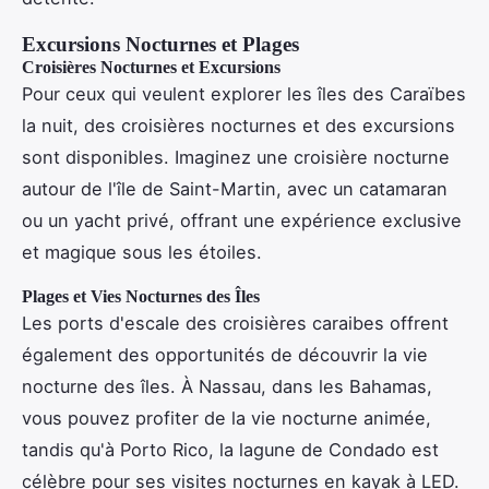
Excursions Nocturnes et Plages
Croisières Nocturnes et Excursions
Pour ceux qui veulent explorer les îles des Caraïbes
la nuit, des croisières nocturnes et des excursions
sont disponibles. Imaginez une croisière nocturne
autour de l'île de Saint-Martin, avec un catamaran
ou un yacht privé, offrant une expérience exclusive
et magique sous les étoiles.
Plages et Vies Nocturnes des Îles
Les ports d'escale des croisières caraibes offrent
également des opportunités de découvrir la vie
nocturne des îles. À Nassau, dans les Bahamas,
vous pouvez profiter de la vie nocturne animée,
tandis qu'à Porto Rico, la lagune de Condado est
célèbre pour ses visites nocturnes en kayak à LED.