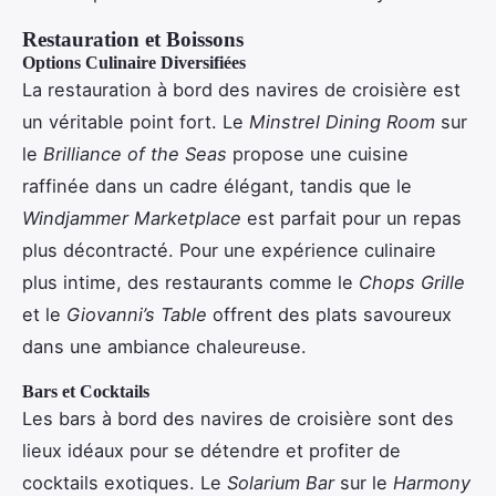
Restauration et Boissons
Options Culinaire Diversifiées
La restauration à bord des navires de croisière est
un véritable point fort. Le
Minstrel Dining Room
sur
le
Brilliance of the Seas
propose une cuisine
raffinée dans un cadre élégant, tandis que le
Windjammer Marketplace
est parfait pour un repas
plus décontracté. Pour une expérience culinaire
plus intime, des restaurants comme le
Chops Grille
et le
Giovanni’s Table
offrent des plats savoureux
dans une ambiance chaleureuse.
Bars et Cocktails
Les bars à bord des navires de croisière sont des
lieux idéaux pour se détendre et profiter de
cocktails exotiques. Le
Solarium Bar
sur le
Harmony