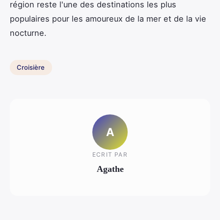
région reste l'une des destinations les plus
populaires pour les amoureux de la mer et de la vie
nocturne.
Croisière
A
ECRIT PAR
Agathe